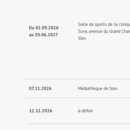
Salle de sports de la clini
Du 02.09.2026
Suva, avenue du Grand Cha
au 30.06.2027
Sion
07.11.2026
Médiathèque de Sion
12.12.2026
à définir