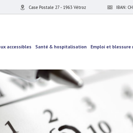
Case Postale 27 - 1963 Vétroz
IBAN: CH
eux accessibles
Santé & hospitalisation
Emploi et blessure