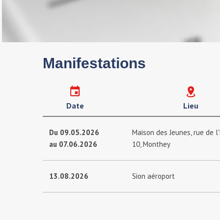
Manifestations
Date
Lieu
Du 09.05.2026
Maison des Jeunes, rue de l'
au 07.06.2026
10, Monthey
13.08.2026
Sion aéroport