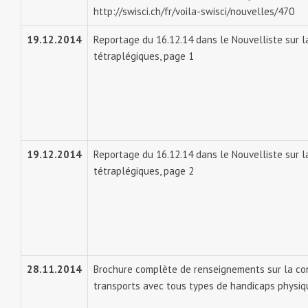
http://swisci.ch/fr/voila-swisci/nouvelles/470
19.12.2014
Reportage du 16.12.14 dans le Nouvelliste sur l
tétraplégiques, page 1
19.12.2014
Reportage du 16.12.14 dans le Nouvelliste sur l
tétraplégiques, page 2
28.11.2014
Brochure complète de renseignements sur la con
transports avec tous types de handicaps physiq