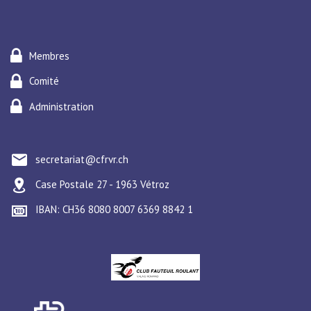
Membres
Comité
Administration
secretariat@cfrvr.ch
Case Postale 27 - 1963 Vétroz
IBAN: CH36 8080 8007 6369 8842 1