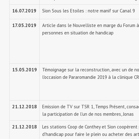
16.07.2019
Sion Sous les Etoiles : notre manif sur Canal 9
17.05.2019
Article dans le Nouvelliste en marge du Forum à 
personnes en situation de handicap
15.05.2019
Témoignage sur la reconstruction, avec un de no
l'occasion de Pararomandie 2019 à la clinique C
21.12.2018
Emission de TV sur TSR 1, Temps Présent, consa
la participation de l'un de nos membres, Jonas
21.12.2018
Les stations Coop de Conthey et Sion coopèrent 
d'handicap pour faire le plein ou acheter des arti