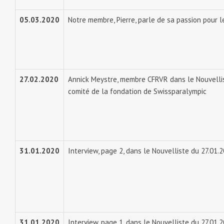
05.03.2020
Notre membre, Pierre, parle de sa passion pour l
27.02.2020
Annick Meystre, membre CFRVR dans le Nouvellis
comité de la fondation de Swissparalympic
31.01.2020
Interview, page 2, dans le Nouvelliste du 27.01
31.01.2020
Interview, page 1, dans le Nouvelliste du 27.01