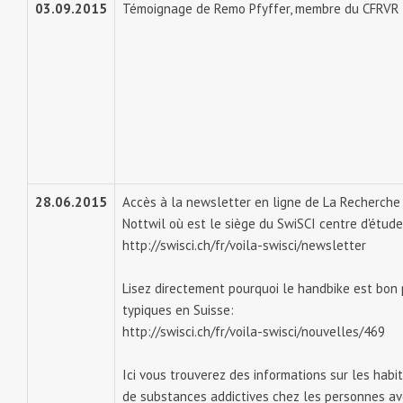
03.09.2015
Témoignage de Remo Pfyffer, membre du CFRVR 
28.06.2015
Accès à la newsletter en ligne de La Recherche 
Nottwil où est le siège du SwiSCI centre d'étude
http://swisci.ch/fr/voila-swisci/newsletter
Lisez directement pourquoi le handbike est bon 
typiques en Suisse:
http://swisci.ch/fr/voila-swisci/nouvelles/469
Ici vous trouverez des informations sur les hab
de substances addictives chez les personnes ave