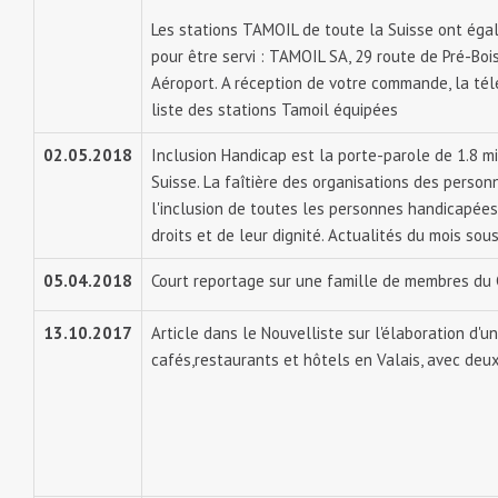
Les stations TAMOIL de toute la Suisse ont ég
pour être servi : TAMOIL SA, 29 route de Pré-Bo
Aéroport. A réception de votre commande, la t
liste des stations Tamoil équipées
02.05.2018
Inclusion Handicap est la porte-parole de 1.8 m
Suisse. La faîtière des organisations des perso
l'inclusion de toutes les personnes handicapées,
droits et de leur dignité. Actualités du mois sous
05.04.2018
Court reportage sur une famille de membres du C
13.10.2017
Article dans le Nouvelliste sur l'élaboration d'un
cafés,restaurants et hôtels en Valais, avec de