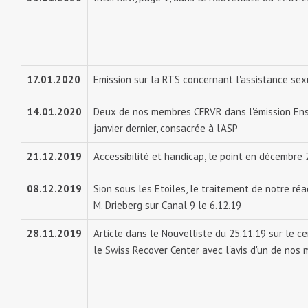
17.01.2020
Emission sur la RTS concernant l'assistance sex
14.01.2020
Deux de nos membres CFRVR dans l'émission En
janvier dernier, consacrée à l'ASP
21.12.2019
Accessibilité et handicap, le point en décembre
08.12.2019
Sion sous les Etoiles, le traitement de notre r
M. Drieberg sur Canal 9 le 6.12.19
28.11.2019
Article dans le Nouvelliste du 25.11.19 sur le c
le Swiss Recover Center avec l'avis d'un de nos