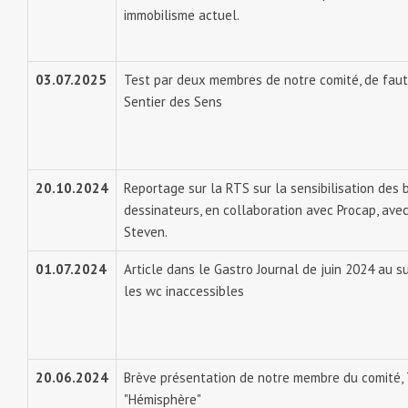
immobilisme actuel.
03.07.2025
Test par deux membres de notre comité, de faute
Sentier des Sens
20.10.2024
Reportage sur la RTS sur la sensibilisation des 
dessinateurs, en collaboration avec Procap, ave
Steven.
01.07.2024
Article dans le Gastro Journal de juin 2024 au s
les wc inaccessibles
20.06.2024
Brève présentation de notre membre du comité, 
"Hémisphère"