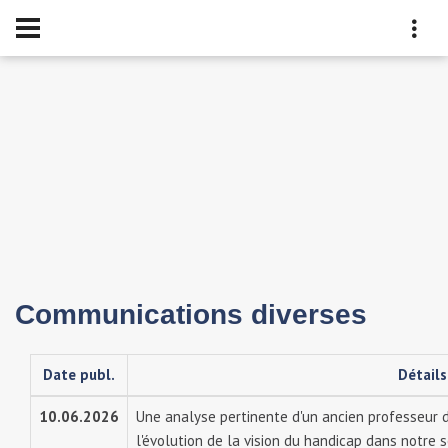
Communications diverses
Date publ.
Détails
10.06.2026
Une analyse pertinente d'un ancien professeur d
l'évolution de la vision du handicap dans notre s