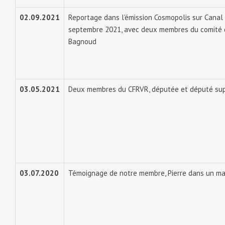
02.09.2021
Reportage dans l'émission Cosmopolis sur Canal 9,
septembre 2021, avec deux membres du comité du
Bagnoud
03.05.2021
Deux membres du CFRVR, députée et député sup
03.07.2020
Témoignage de notre membre, Pierre dans un ma