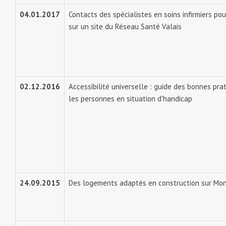
04.01.2017
Contacts des spécialistes en soins infirmiers pou
sur un site du Réseau Santé Valais
02.12.2016
Accessibilité universelle : guide des bonnes prat
les personnes en situation d'handicap
24.09.2015
Des logements adaptés en construction sur Mo