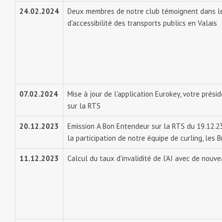
24.02.2024
Deux membres de notre club témoignent dans le
d'accessibilité des transports publics en Valais
07.02.2024
Mise à jour de l'application Eurokey, votre prési
sur la RTS
20.12.2023
Emission A Bon Entendeur sur la RTS du 19.12.23
la participation de notre équipe de curling, les B
11.12.2023
Calcul du taux d'invalidité de l'AI avec de nou