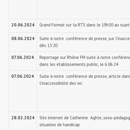
20.06.2024
Grand Format sur la RTS dans le 19h30 au sujet 
08.06.2024
Suite à notre conférence de presse, sur l'inacces
dès 13'20
07.06.2024
Reportage sur Rhône FM suite à notre conférence
dans les établissements public, le 6.06.24
07.06.2024
Suite à notre conférence de presse, article dans
l'inaccessibilité des wc
28.02.2024
Site internet de Catherine Aghte, sexo-pédagog
situation de handicap