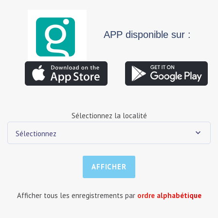
APP disponible sur :
Sélectionnez la localité
Sélectionnez
Afficher tous les enregistrements par
ordre alphabétique