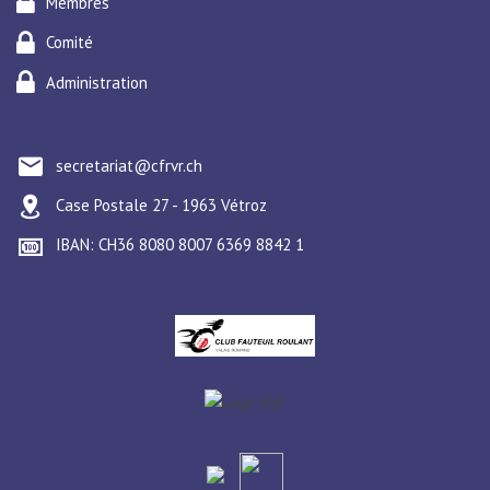
Membres
Comité
Administration
secretariat@cfrvr.ch
Case Postale 27 - 1963 Vétroz
IBAN: CH36 8080 8007 6369 8842 1