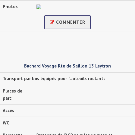
Photos
COMMENTER
Buchard Voyage Rte de Saillon 13 Leytron
Transport par bus équipés pour fauteuils roulants
Places de
parc
Accès
WC