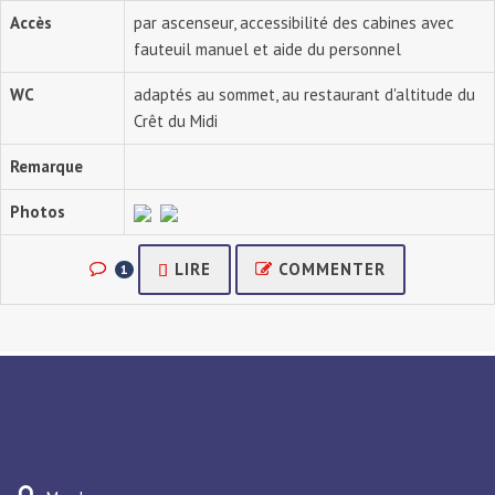
Accès
par ascenseur, accessibilité des cabines avec
fauteuil manuel et aide du personnel
WC
adaptés au sommet, au restaurant d'altitude du
Crêt du Midi
Remarque
Photos
LIRE
COMMENTER
1