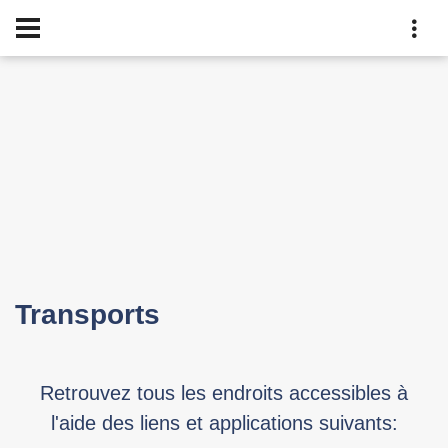
Transports
Retrouvez tous les endroits accessibles à
l'aide des liens et applications suivants: