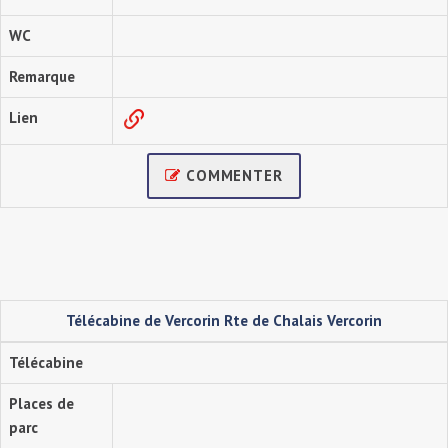
WC
Remarque
Lien
COMMENTER
Télécabine de Vercorin Rte de Chalais Vercorin
Télécabine
Places de
parc