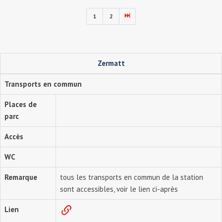
1
2
Zermatt
Transports en commun
Places de
parc
Accès
WC
Remarque
tous les transports en commun de la station
sont accessibles, voir le lien ci-après
Lien