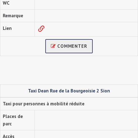
WC
Remarque
Lien
COMMENTER
Taxi Dean Rue de la Bourgeoisie 2 Sion
Taxi pour personnes à mobilité réduite
Places de
parc
Accès