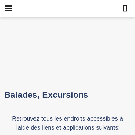
Balades, Excursions
Retrouvez tous les endroits accessibles à
l'aide des liens et applications suivants: