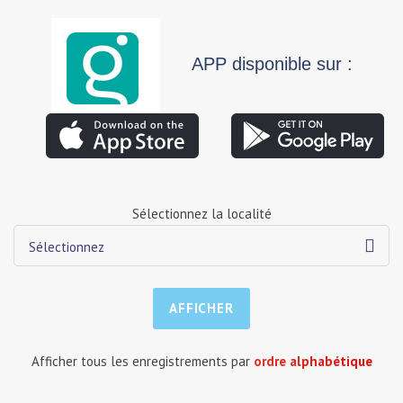
APP disponible sur :
Sélectionnez la localité
Sélectionnez
Afficher tous les enregistrements par
ordre alphabétique