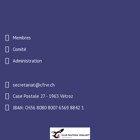
Membres
Comité
Administration
secretariat@cfrvr.ch
Case Postale 27 - 1963 Vétroz
IBAN: CH36 8080 8007 6369 8842 1