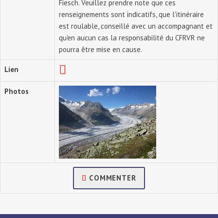
Fiesch. Veuillez prendre note que ces
renseignements sont indicatifs, que l'itinéraire
est roulable, conseillé avec un accompagnant et
qu'en aucun cas la responsabilité du CFRVR ne
pourra être mise en cause.
Lien
Photos
COMMENTER