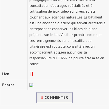
consultation d'ouvrages spécialisés et à
l'utilisation de jeux vidéo sur divers sujets
touchant aux sciences naturelles. Le bâtiment
est une ancienne glacière qui servait autrefois à
entreposer et conserver les blocs de glace
préparés sur le lac. Veuillez prendre note que
ces renseignements sont indicatifs, que
l'itinéraire est roulable, conseillé avec un
accompagnant et qu'en aucun cas la
responsabilité du CFRVR ne pourra être mise en
cause.
Lien
Photos
COMMENTER