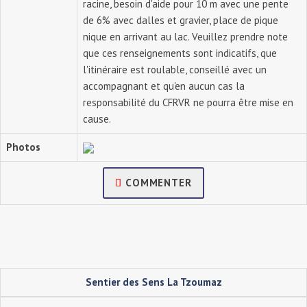
racine, besoin d'aide pour 10 m avec une pente
de 6% avec dalles et gravier, place de pique
nique en arrivant au lac. Veuillez prendre note
que ces renseignements sont indicatifs, que
l'itinéraire est roulable, conseillé avec un
accompagnant et qu'en aucun cas la
responsabilité du CFRVR ne pourra être mise en
cause.
Photos
COMMENTER
Sentier des Sens La Tzoumaz