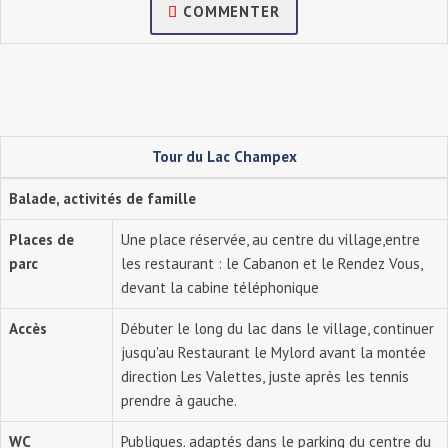
COMMENTER
Tour du Lac Champex
Balade, activités de famille
Places de
Une place réservée, au centre du village,entre
parc
les restaurant : le Cabanon et le Rendez Vous,
devant la cabine téléphonique
Accès
Débuter le long du lac dans le village, continuer
jusqu'au Restaurant le Mylord avant la montée
direction Les Valettes, juste après les tennis
prendre à gauche.
WC
Publiques. adaptés dans le parking du centre du