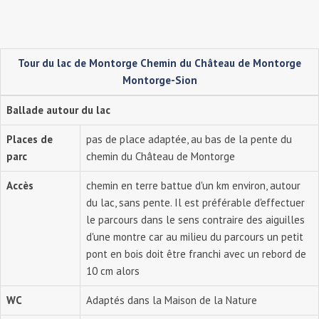
Tour du lac de Montorge Chemin du Château de Montorge
Montorge-Sion
Ballade autour du lac
Places de
pas de place adaptée, au bas de la pente du
parc
chemin du Château de Montorge
Accès
chemin en terre battue d'un km environ, autour
du lac, sans pente. Il est préférable d'effectuer
le parcours dans le sens contraire des aiguilles
d'une montre car au milieu du parcours un petit
pont en bois doit être franchi avec un rebord de
10 cm alors
WC
Adaptés dans la Maison de la Nature