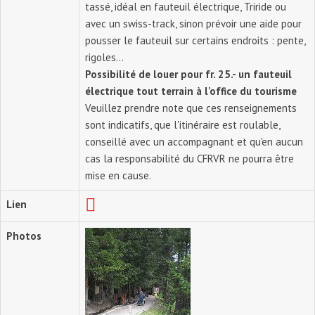
tassé, idéal en fauteuil électrique, Triride ou
avec un swiss-track, sinon prévoir une aide pour
pousser le fauteuil sur certains endroits : pente,
rigoles...
Possibilité de louer pour fr. 25.- un fauteuil
électrique tout terrain à l'office du tourisme
Veuillez prendre note que ces renseignements
sont indicatifs, que l'itinéraire est roulable,
conseillé avec un accompagnant et qu'en aucun
cas la responsabilité du CFRVR ne pourra être
mise en cause.
Lien
Photos