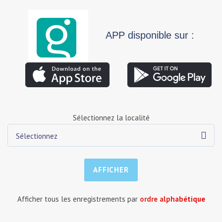
APP disponible sur :
Sélectionnez la localité
Sélectionnez
Afficher tous les enregistrements par
ordre alphabétique