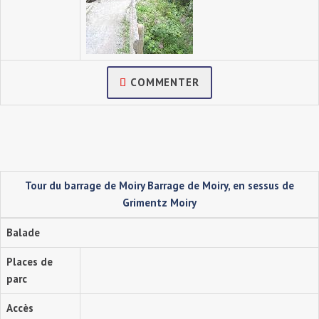
COMMENTER
Tour du barrage de Moiry Barrage de Moiry, en sessus de
Grimentz Moiry
Balade
Places de
parc
Accès