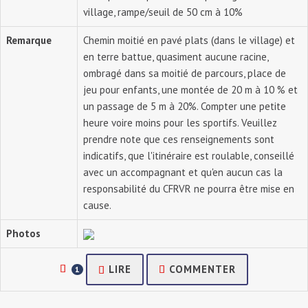
village, rampe/seuil de 50 cm à 10%
Remarque
Chemin moitié en pavé plats (dans le village) et
en terre battue, quasiment aucune racine,
ombragé dans sa moitié de parcours, place de
jeu pour enfants, une montée de 20 m à 10 % et
un passage de 5 m à 20%. Compter une petite
heure voire moins pour les sportifs. Veuillez
prendre note que ces renseignements sont
indicatifs, que l'itinéraire est roulable, conseillé
avec un accompagnant et qu'en aucun cas la
responsabilité du CFRVR ne pourra être mise en
cause.
Photos
LIRE
COMMENTER
1