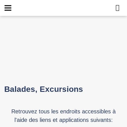
Balades, Excursions
Retrouvez tous les endroits accessibles à
l'aide des liens et applications suivants: