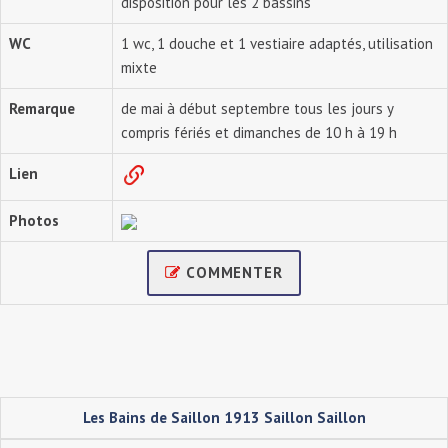
disposition pour les 2 bassins
WC
1 wc, 1 douche et 1 vestiaire adaptés, utilisation
mixte
Remarque
de mai à début septembre tous les jours y
compris fériés et dimanches de 10 h à 19 h
Lien
Photos
COMMENTER
Les Bains de Saillon 1913 Saillon Saillon