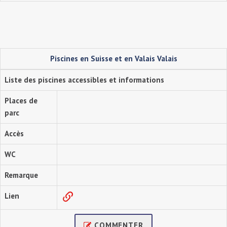
Piscines en Suisse et en Valais Valais
Liste des piscines accessibles et informations
Places de
parc
Accès
WC
Remarque
Lien
COMMENTER