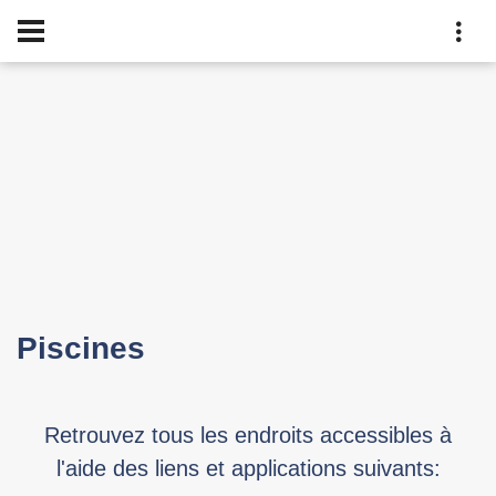
Piscines
Retrouvez tous les endroits accessibles à
l'aide des liens et applications suivants: