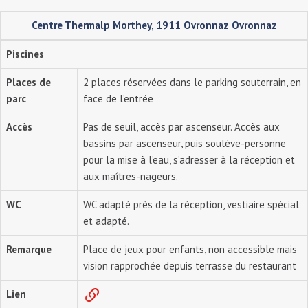
Centre Thermalp Morthey, 1911 Ovronnaz Ovronnaz
Piscines
Places de
2 places réservées dans le parking souterrain, en
parc
face de l’entrée
Accès
Pas de seuil, accès par ascenseur. Accès aux
bassins par ascenseur, puis soulève-personne
pour la mise à l’eau, s’adresser à la réception et
aux maîtres-nageurs.
WC
WC adapté près de la réception, vestiaire spécial
et adapté.
Remarque
Place de jeux pour enfants, non accessible mais
vision rapprochée depuis terrasse du restaurant
Lien