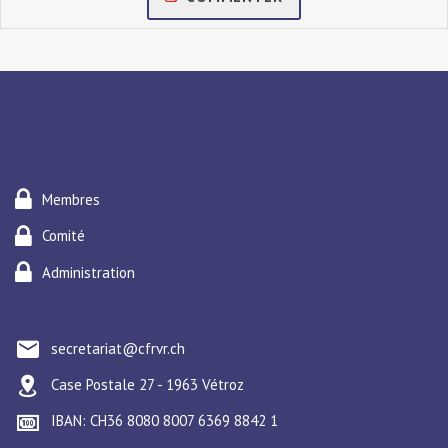
Membres
Comité
Administration
secretariat@cfrvr.ch
Case Postale 27 - 1963 Vétroz
IBAN: CH36 8080 8007 6369 8842 1