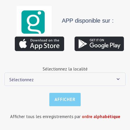
APP disponible sur :
Sélectionnez la localité
Sélectionnez
Afficher tous les enregistrements par
ordre alphabétique