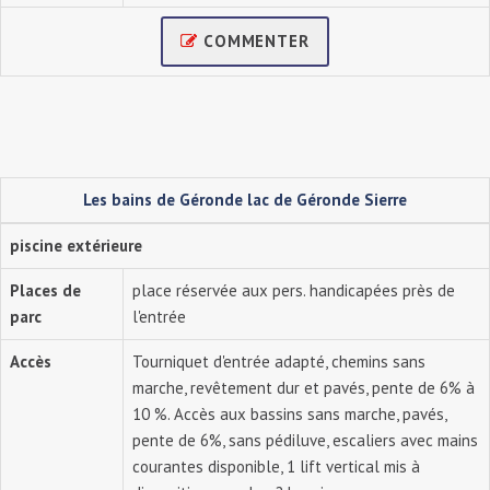
COMMENTER
Les bains de Géronde lac de Géronde Sierre
piscine extérieure
Places de
place réservée aux pers. handicapées près de
parc
l'entrée
Accès
Tourniquet d'entrée adapté, chemins sans
marche, revêtement dur et pavés, pente de 6% à
10 %. Accès aux bassins sans marche, pavés,
pente de 6%, sans pédiluve, escaliers avec mains
courantes disponible, 1 lift vertical mis à