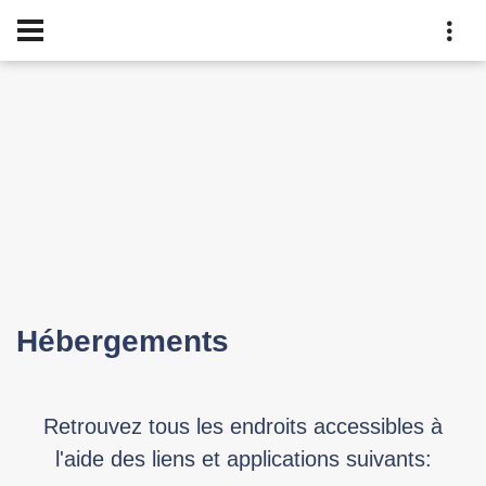
Hébergements
Retrouvez tous les endroits accessibles à
l'aide des liens et applications suivants: