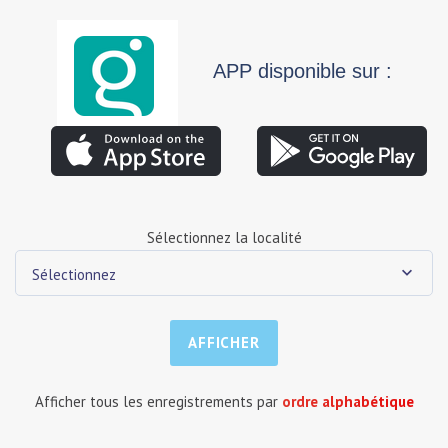
APP disponible sur :
Sélectionnez la localité
Sélectionnez
Afficher tous les enregistrements par
ordre alphabétique