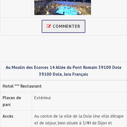
COMMENTER
Au Moulin des Ecorces 14 Allée du Pont Romain 39100 Dole
39100 Dole, Jura Français
Hotel *** Restaurant
Places de
Extérieur
parc
Accès
Au centre de la ville de la Dole Une ville d'étape
et de séjour, bien située à 3/4H de Dijon et