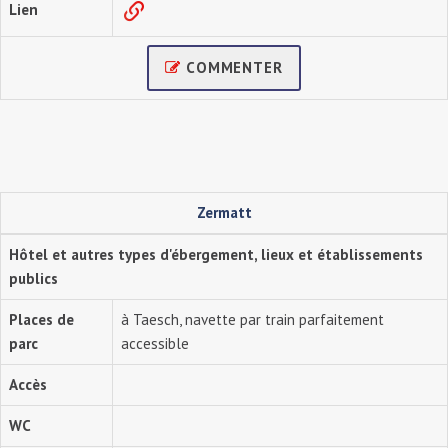
Lien
COMMENTER
Zermatt
Hôtel et autres types d'ébergement, lieux et établissements
publics
Places de
à Taesch, navette par train parfaitement
parc
accessible
Accès
WC