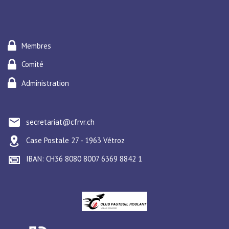
Membres
Comité
Administration
secretariat@cfrvr.ch
Case Postale 27 - 1963 Vétroz
IBAN: CH36 8080 8007 6369 8842 1