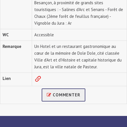
Besançon, à proximité de grands sites
touristiques : - Salines d'Arc et Senans - Forêt de
Chaux (2ème forêt de feuillus française) -
Vignoble du Jura : Ar
WC
Accessible
Remarque
Un Hotel et un restaurant gastronomique au
cœur de la mémoire de Dole Dole, cité classée
Ville d’Art et d’Histoire et capitale historique du
Jura, est la ville natale de Pasteur.
Lien
COMMENTER