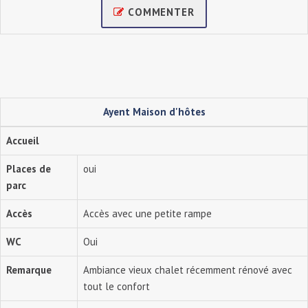
COMMENTER
Ayent Maison d'hôtes
Accueil
Places de
oui
parc
Accès
Accès avec une petite rampe
WC
Oui
Remarque
Ambiance vieux chalet récemment rénové avec
tout le confort