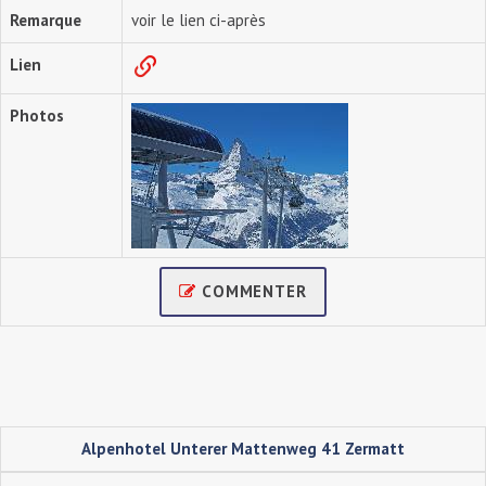
Remarque
voir le lien ci-après
Lien
Photos
COMMENTER
Alpenhotel Unterer Mattenweg 41 Zermatt