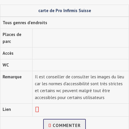
carte de Pro Infirmis Suisse
Tous genres d'endroits
Places de
parc
Accès
WC
Remarque
Il est conseiller de consulter les images du lieu
car les normes d'accessibilité sont très strictes
et certains wc peuvent malgré tout être
accessibles pour certains utilisateurs
Lien
COMMENTER