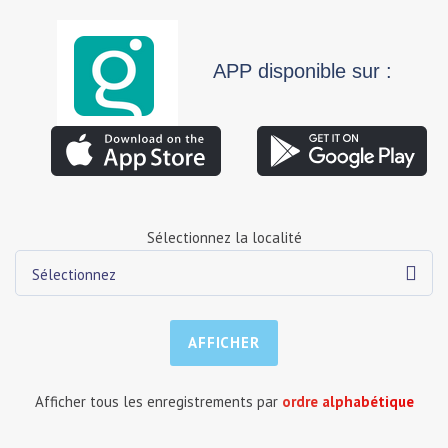
APP disponible sur :
Sélectionnez la localité
Sélectionnez
Afficher tous les enregistrements par
ordre alphabétique