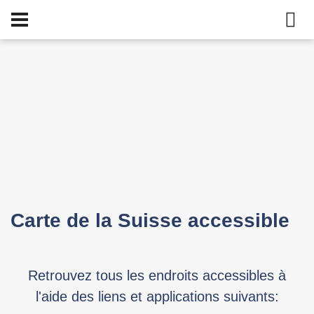
Carte de la Suisse accessible
Retrouvez tous les endroits accessibles à
l'aide des liens et applications suivants: