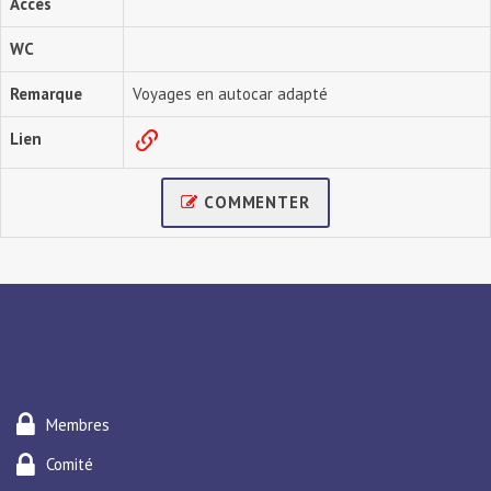
Accès
WC
Remarque
Voyages en autocar adapté
Lien
COMMENTER
Membres
Comité