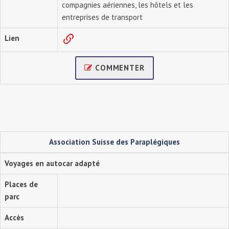
compagnies aériennes, les hôtels et les
entreprises de transport
Lien
COMMENTER
Association Suisse des Paraplégiques
Voyages en autocar adapté
Places de
parc
Accès