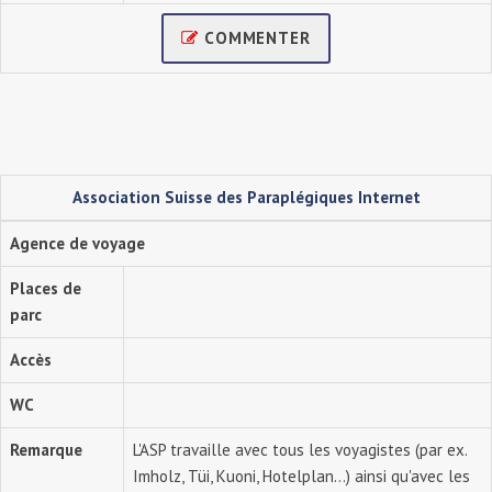
COMMENTER
Association Suisse des Paraplégiques Internet
Agence de voyage
Places de
parc
Accès
WC
Remarque
L'ASP travaille avec tous les voyagistes (par ex.
Imholz, Tüi, Kuoni, Hotelplan...) ainsi qu'avec les