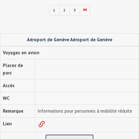
1
2
3
Aéroport de Genève Aéroport de Genève
Voyages en avion
Places de
parc
Accès
WC
Remarque
Informations pour personnes à mobilité réduite
Lien