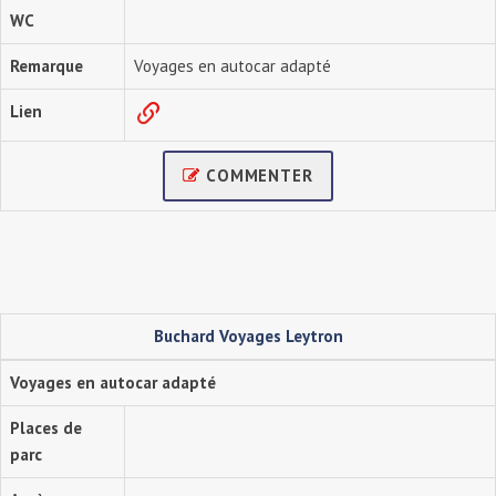
WC
Remarque
Voyages en autocar adapté
Lien
COMMENTER
Buchard Voyages Leytron
Voyages en autocar adapté
Places de
parc