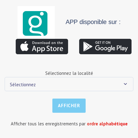
APP disponible sur :
Sélectionnez la localité
Sélectionnez
Afficher tous les enregistrements par
ordre alphabétique