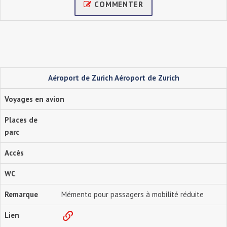
COMMENTER
Aéroport de Zurich Aéroport de Zurich
Voyages en avion
Places de
parc
Accès
WC
Remarque
Mémento pour passagers à mobilité réduite
Lien