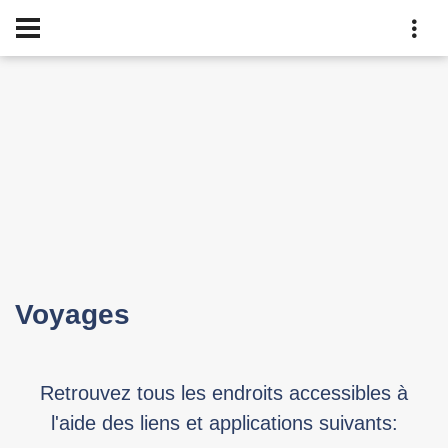
Voyages
Retrouvez tous les endroits accessibles à
l'aide des liens et applications suivants: